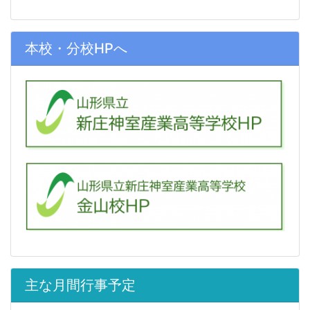
本校・分校HPへ
主な月間行事予定