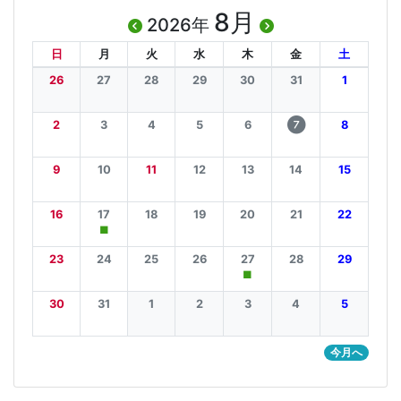
8月
2026年
日
月
火
水
木
金
土
26
27
28
29
30
31
1
2
3
4
5
6
8
7
9
10
11
12
13
14
15
16
17
18
19
20
21
22
■
23
24
25
26
27
28
29
■
30
31
1
2
3
4
5
今月へ