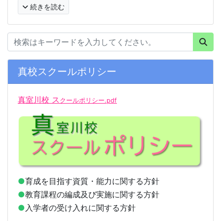
続きを読む
真校スクールポリシー
真室川校 ス
クールポリシー.pdf
●
育成を目指す資質・能力に関する方針
●
教育課程の編成及び実施に関する方針
●
入学者の受け入れに関する方針