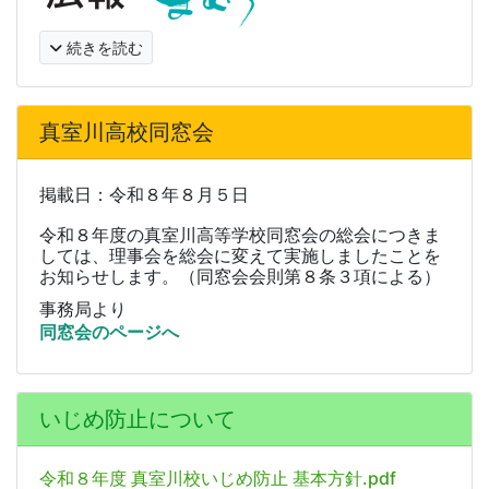
続きを読む
真室川高校同窓会
掲載日：令和８年８月５日
令和８年度の真室川高等学校同窓会の総会につきま
しては、理事会を総会に変えて実施しましたことを
お知らせします。（同窓会会則第８条３項による）
事務局より
同窓会のページへ
いじめ防止について
令和８年度 真室川校いじめ防止 基本方針.pdf