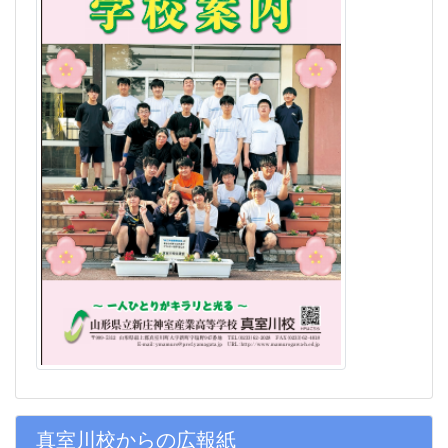
真室川校からの広報紙