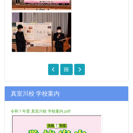
真室川校 学校案内
令和７年度 真室川校 学校案内.pdf