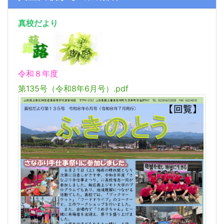
真校だより
令和８年度
第135号（令和8年6月号）.pdf