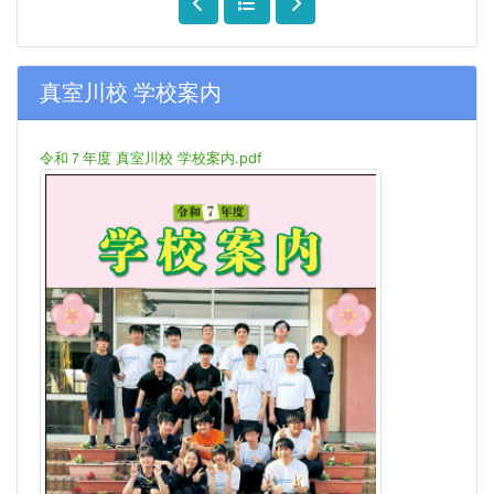
真室川校 学校案内
令和７年度 真室川校 学校案内.pdf