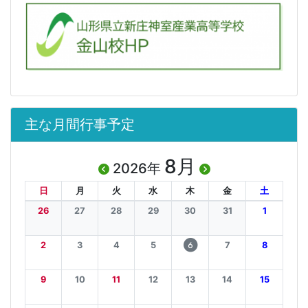
主な月間行事予定
8月
2026年
日
月
火
水
木
金
土
26
27
28
29
30
31
1
2
3
4
5
7
8
6
9
10
11
12
13
14
15