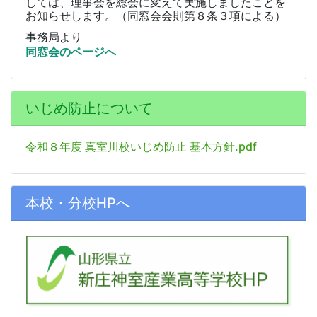
しては、理事会を総会に変えて実施しましたことを
お知らせします。（同窓会会則第８条３項による）
事務局より
同窓会のページへ
いじめ防止について
令和８年度 真室川校いじめ防止 基本方針.pdf
本校・分校HPへ