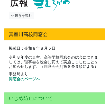
続きを読む
真室川高校同窓会
掲載日：令和８年８月５日
令和８年度の真室川高等学校同窓会の総会につきま
しては、理事会を総会に変えて実施しましたことを
お知らせします。（同窓会会則第８条３項による）
事務局より
同窓会のページへ
いじめ防止について