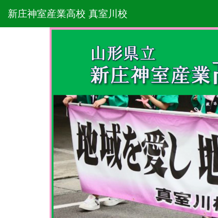
新庄神室産業高校 真室川校