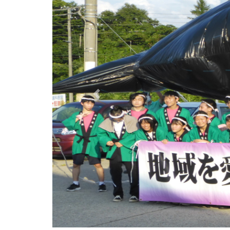
Previous