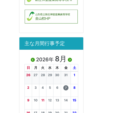
主な月間行事予定
8月
2026年
日
月
火
水
木
金
土
26
27
28
29
30
31
1
2
3
4
5
6
8
7
9
10
11
12
13
14
15
16
17
18
19
20
21
22