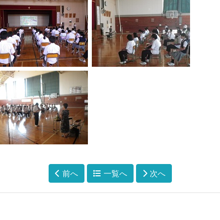
前へ
一覧へ
次へ