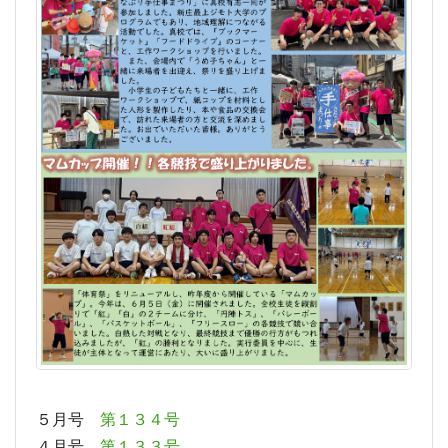
５月号
第１３４号
４月号
第１３３号