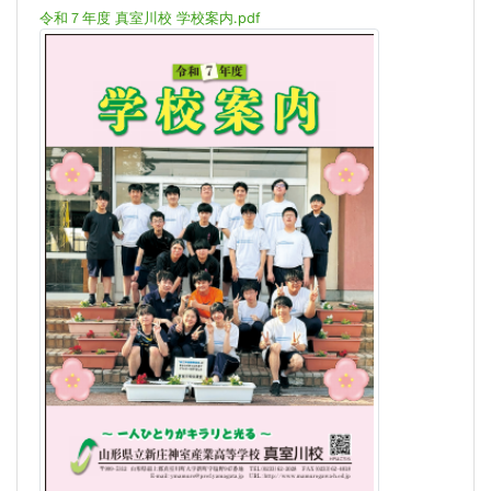
令和７年度 真室川校 学校案内.pdf