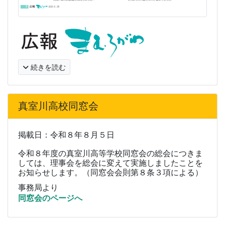
続きを読む
真室川高校同窓会
掲載日：令和８年８月５日
令和８年度の真室川高等学校同窓会の総会につきま
しては、理事会を総会に変えて実施しましたことを
お知らせします。（同窓会会則第８条３項による）
事務局より
同窓会のページへ