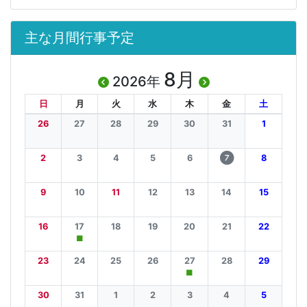
主な月間行事予定
8月
2026年
日
月
火
水
木
金
土
26
27
28
29
30
31
1
2
3
4
5
6
8
7
9
10
11
12
13
14
15
16
17
18
19
20
21
22
■
23
24
25
26
27
28
29
■
30
31
1
2
3
4
5