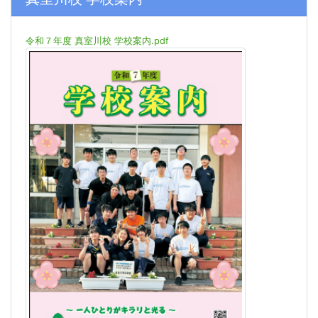
令和７年度 真室川校 学校案内.pdf