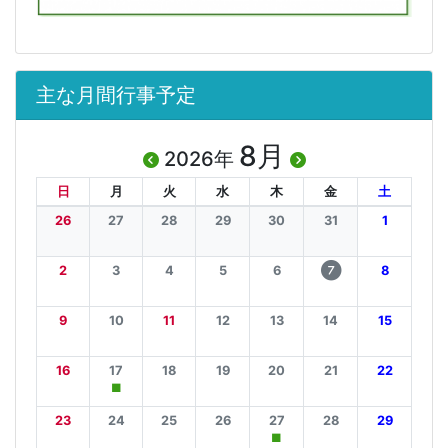
主な月間行事予定
8月
2026年
日
月
火
水
木
金
土
26
27
28
29
30
31
1
2
3
4
5
6
8
7
9
10
11
12
13
14
15
16
17
18
19
20
21
22
■
23
24
25
26
27
28
29
■