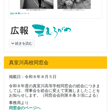
続きを読む
真室川高校同窓会
掲載日：令和８年８月５日
令和８年度の真室川高等学校同窓会の総会につきま
しては、理事会を総会に変えて実施しましたことを
お知らせします。（同窓会会則第８条３項による）
事務局より
同窓会のページへ