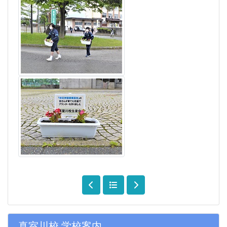
真室川校 学校案内