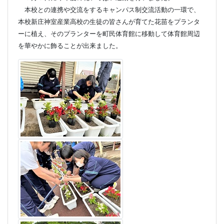
本校との連携や交流をするキャンパス制交流活動の一環で、
本校新庄神室産業高校の生徒の皆さんが育てた花苗をプランタ
ーに植え、そのプランターを町民体育館に移動して体育館周辺
を華やかに飾ることが出来ました。