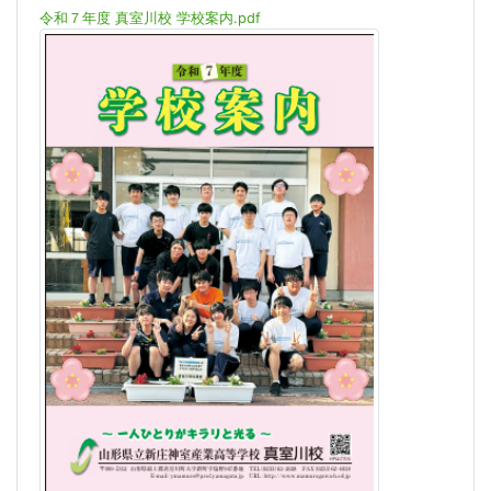
令和７年度 真室川校 学校案内.pdf