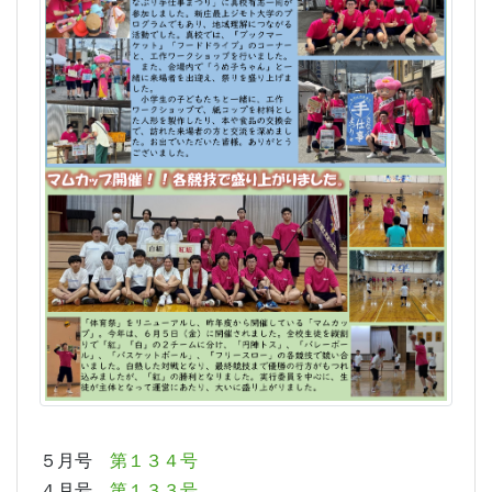
５月号
第１３４号
４月号
第１３３号