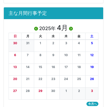
主な月間行事予定
4月
2025年
日
月
火
水
木
金
土
30
31
1
2
3
4
5
6
7
8
9
10
11
12
13
14
15
16
17
18
19
20
21
22
23
24
25
26
27
28
29
30
1
2
3
今月へ