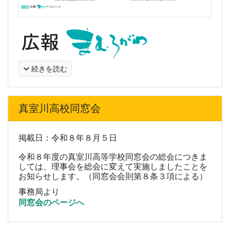
続きを読む
真室川高校同窓会
掲載日：令和８年８月５日
令和８年度の真室川高等学校同窓会の総会につきま
しては、理事会を総会に変えて実施しましたことを
お知らせします。（同窓会会則第８条３項による）
事務局より
同窓会のページへ